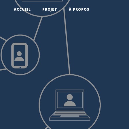
ACCUEIL
PROJET
À PROPOS