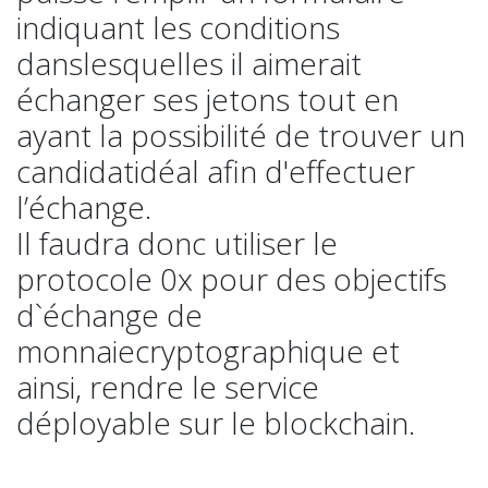
indiquant les conditions
danslesquelles il aimerait
échanger ses jetons tout en
ayant la possibilité de trouver un
candidatidéal afin d'effectuer
l’échange.
Il faudra donc utiliser le
protocole 0x pour des objectifs
d`échange de
monnaiecryptographique et
ainsi, rendre le service
déployable sur le blockchain.