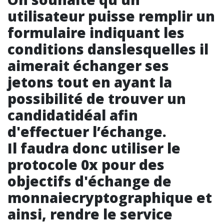
utilisateur puisse remplir un
formulaire indiquant les
conditions danslesquelles il
aimerait échanger ses
jetons tout en ayant la
possibilité de trouver un
candidatidéal afin
d'effectuer l’échange.
Il faudra donc utiliser le
protocole 0x pour des
objectifs d'échange de
monnaiecryptographique et
ainsi, rendre le service