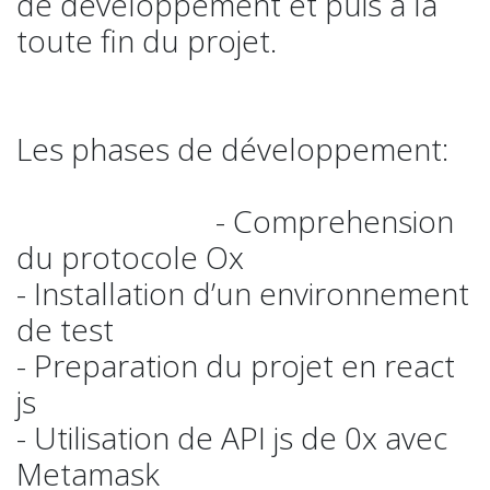
de développement et puis à la
toute fin du projet.
Les phases de développement:
- Comprehension
du protocole Ox
- Installation d’un environnement
de test
- Preparation du projet en react
js
- Utilisation de API js de 0x avec
Metamask