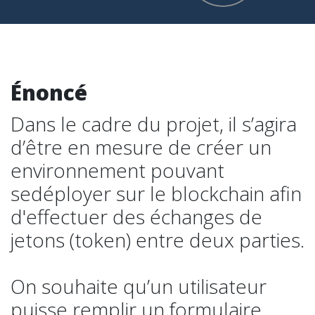
Énoncé
Dans le cadre du projet, il s’agira
d’être en mesure de créer un
environnement pouvant
sedéployer sur le blockchain afin
d'effectuer des échanges de
jetons (token) entre deux parties.
On souhaite qu’un utilisateur
puisse remplir un formulaire