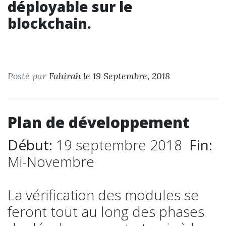
déployable sur le
blockchain.
Posté par
Fahirah le 19 Septembre, 2018
Plan de développement
Début:
19 septembre 2018
Fin:
Mi-Novembre
La vérification des modules se
feront tout au long des phases