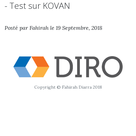
- Test sur KOVAN
Posté par Fahirah le 19 Septembre, 2018
Copyright © Fahirah Diarra 2018