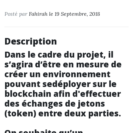
Posté par
Fahirah le 19 Septembre, 2018
Description
Dans le cadre du projet, il
s’agira d’être en mesure de
créer un environnement
pouvant sedéployer sur le
blockchain afin d'effectuer
des échanges de jetons
(token) entre deux parties.
On souhaite qu’un